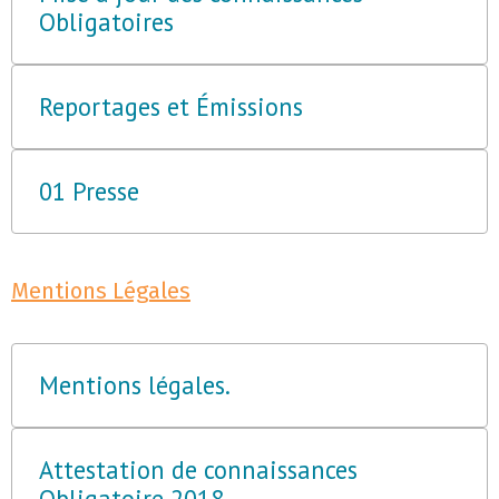
Obligatoires
Reportages et Émissions
01 Presse
Mentions Légales
Mentions légales.
Attestation de connaissances
Obligatoire 2018