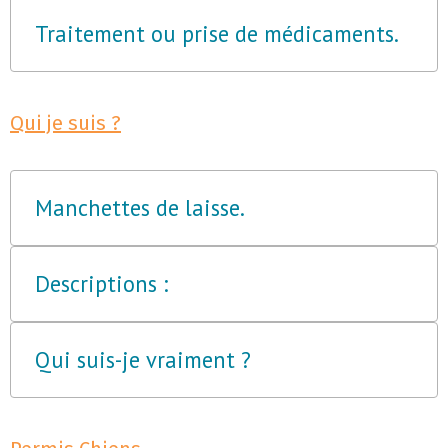
Traitement ou prise de médicaments.
Qui je suis ?
Manchettes de laisse.
Descriptions :
Qui suis-je vraiment ?