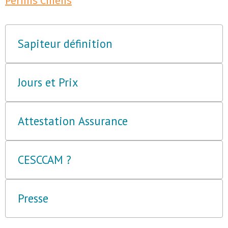
Permis Chiens
Sapiteur définition
Jours et Prix
Attestation Assurance
CESCCAM ?
Presse