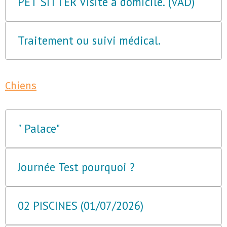
PET SITTER Visite à domicile. (VAD)
Traitement ou suivi médical.
Chiens
" Palace"
Journée Test pourquoi ?
02 PISCINES (01/07/2026)