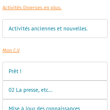
Activités Diverses en plus.
Activités anciennes et nouvelles.
Mon C.V
Prêt !
02 La presse, etc...
Mise à jour des connaissances