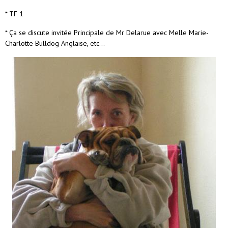
* TF 1
* Ça se discute invitée Principale de Mr Delarue avec Melle Marie-
Charlotte Bulldog Anglaise, etc...