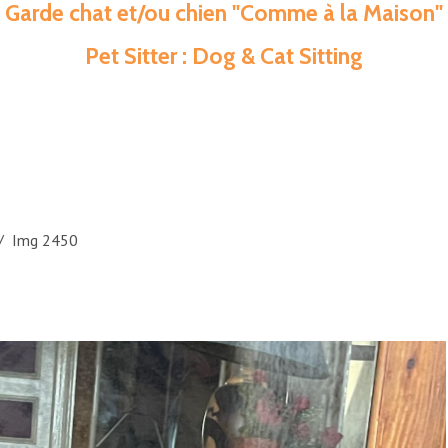
Garde chat et/ou chien "Comme à la Maison"
Pet Sitter : Dog & Cat Sitting
Img 2450