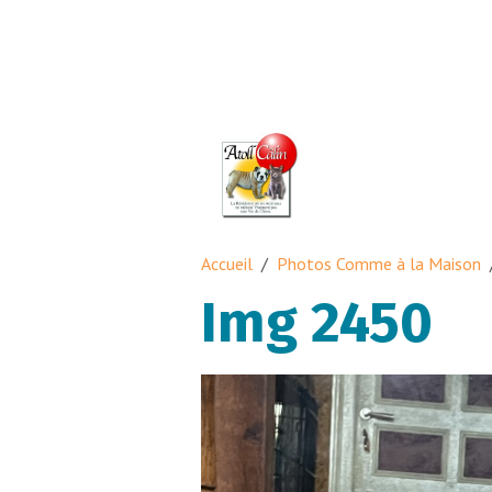
Accueil
Photos Comme à la Maison
Img 2450