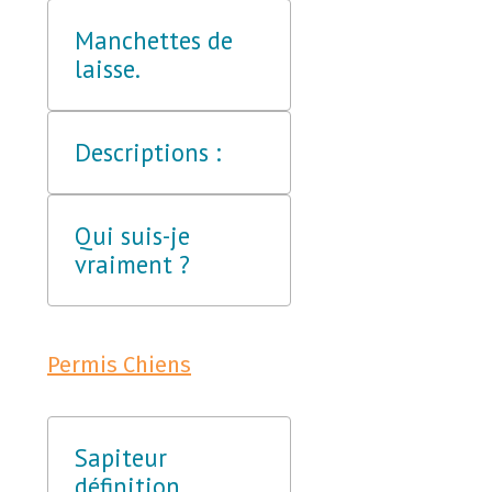
Manchettes de
laisse.
Descriptions :
Qui suis-je
vraiment ?
Permis Chiens
Sapiteur
définition