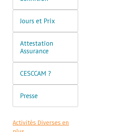
Jours et Prix
Attestation
Assurance
CESCCAM ?
Presse
Activités Diverses en
plus.