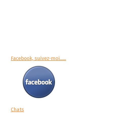
Facebook, suivez-moi.....
Chats