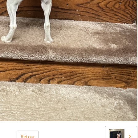
Retour