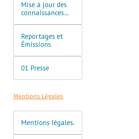
Mise à jour des
connaissances
Obligatoires
Reportages et
Émissions
01 Presse
Mentions Légales
Mentions légales.