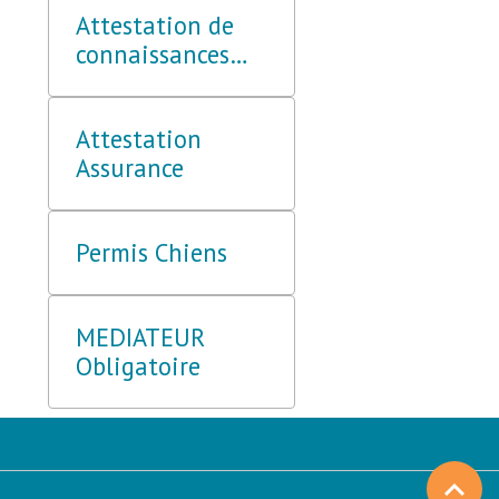
Attestation de
connaissances
Obligatoire 2018
Attestation
Assurance
Permis Chiens
MEDIATEUR
Obligatoire